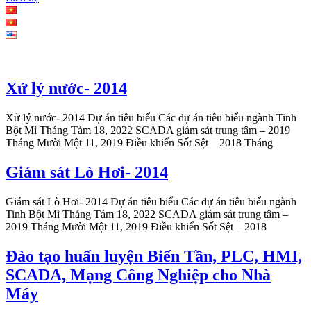
Xử lý nước- 2014
Xử lý nước- 2014 Dự án tiêu biểu Các dự án tiêu biểu ngành Tinh
Bột Mì Tháng Tám 18, 2022 SCADA giám sát trung tâm – 2019
Tháng Mười Một 11, 2019 Điều khiển Sốt Sệt – 2018 Tháng
Giám sát Lò Hơi- 2014
Giám sát Lò Hơi- 2014 Dự án tiêu biểu Các dự án tiêu biểu ngành
Tinh Bột Mì Tháng Tám 18, 2022 SCADA giám sát trung tâm –
2019 Tháng Mười Một 11, 2019 Điều khiển Sốt Sệt – 2018
Đào tạo huấn luyện Biến Tần, PLC, HMI,
SCADA, Mạng Công Nghiệp cho Nhà
Máy