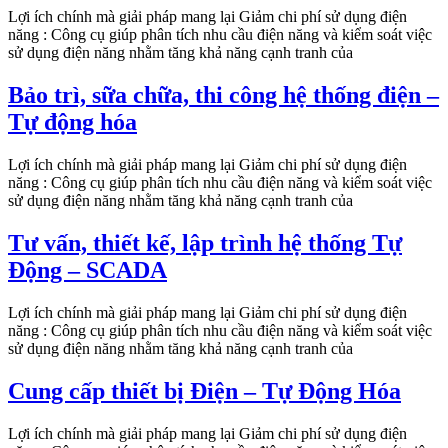
Lợi ích chính mà giải pháp mang lại Giảm chi phí sử dụng điện
năng : Công cụ giúp phân tích nhu cầu điện năng và kiểm soát việc
sử dụng điện năng nhằm tăng khả năng cạnh tranh của
Bảo trì, sữa chữa, thi công hệ thống điện –
Tự động hóa
Lợi ích chính mà giải pháp mang lại Giảm chi phí sử dụng điện
năng : Công cụ giúp phân tích nhu cầu điện năng và kiểm soát việc
sử dụng điện năng nhằm tăng khả năng cạnh tranh của
Tư vấn, thiết kế, lập trình hệ thống Tự
Động – SCADA
Lợi ích chính mà giải pháp mang lại Giảm chi phí sử dụng điện
năng : Công cụ giúp phân tích nhu cầu điện năng và kiểm soát việc
sử dụng điện năng nhằm tăng khả năng cạnh tranh của
Cung cấp thiết bị Điện – Tự Động Hóa
Lợi ích chính mà giải pháp mang lại Giảm chi phí sử dụng điện