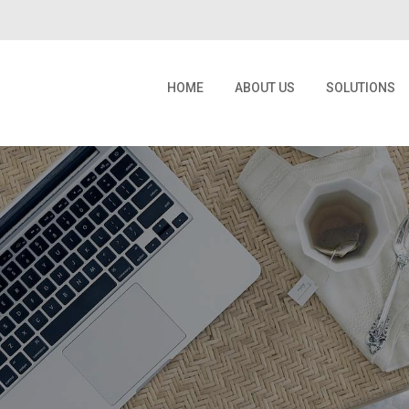
HOME
ABOUT US
SOLUTIONS