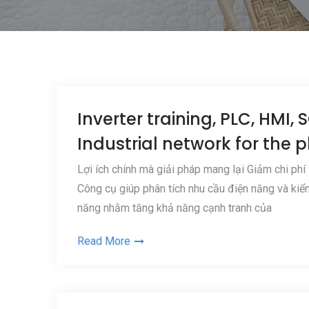
Inverter training, PLC, HMI,
Industrial network for the p
Lợi ích chính mà giải pháp mang lại Giảm chi phí
Công cụ giúp phân tích nhu cầu điện năng và kiể
năng nhằm tăng khả năng cạnh tranh của
Read More