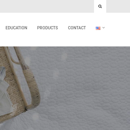
EDUCATION
PRODUCTS
CONTACT