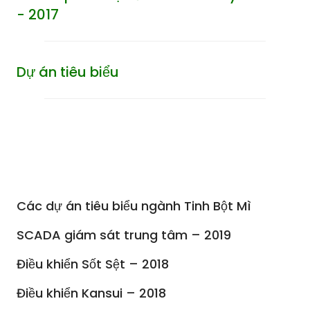
- 2017
Dự án tiêu biểu
Các dự án tiêu biểu ngành Tinh Bột Mì
SCADA giám sát trung tâm – 2019
Điều khiển Sốt Sệt – 2018
Điều khiển Kansui – 2018