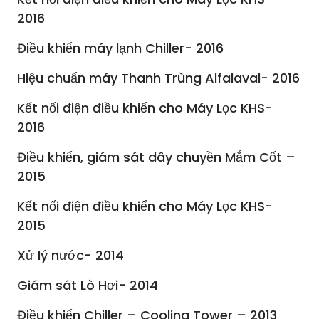
2016
Điều khiển máy lạnh Chiller- 2016
Hiệu chuẩn máy Thanh Trùng Alfalaval- 2016
Kết nối điện điều khiển cho Máy Lọc KHS-
2016
Điều khiển, giám sát dây chuyền Mắm Cốt –
2015
Kết nối điện điều khiển cho Máy Lọc KHS-
2015
Xử lý nước- 2014
Giám sát Lò Hơi- 2014
Điều khiển Chiller – Cooling Tower – 2013