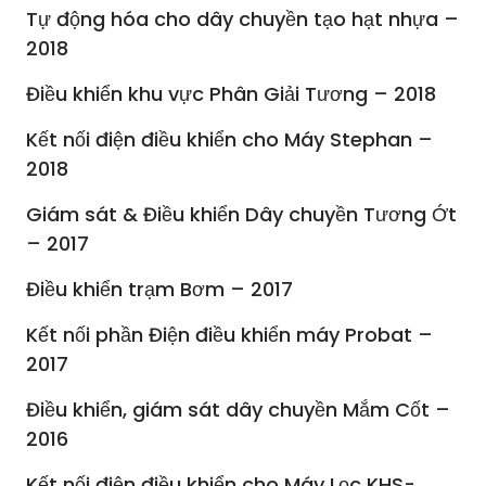
Tự động hóa cho dây chuyền tạo hạt nhựa –
2018
Điều khiển khu vực Phân Giải Tương – 2018
Kết nối điện điều khiển cho Máy Stephan –
2018
Giám sát & Điều khiển Dây chuyền Tương Ớt
– 2017
Điều khiển trạm Bơm – 2017
Kết nối phần Điện điều khiển máy Probat –
2017
Điều khiển, giám sát dây chuyền Mắm Cốt –
2016
Kết nối điện điều khiển cho Máy Lọc KHS-