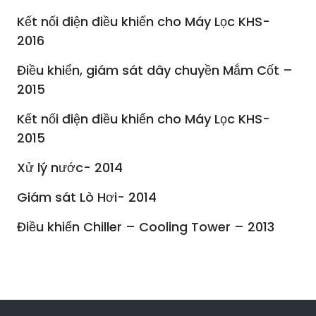
Kết nối điện điều khiển cho Máy Lọc KHS-
2016
Điều khiển, giám sát dây chuyền Mắm Cốt –
2015
Kết nối điện điều khiển cho Máy Lọc KHS-
2015
Xử lý nước- 2014
Giám sát Lò Hơi- 2014
Điều khiển Chiller – Cooling Tower – 2013