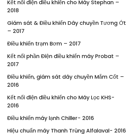
Kết nối điện điều khiển cho Máy Stephan –
2018
Giám sát & Điều khiển Dây chuyền Tương Ớt
– 2017
Điều khiển trạm Bơm – 2017
Kết nối phần Điện điều khiển máy Probat –
2017
Điều khiển, giám sát dây chuyền Mắm Cốt –
2016
Kết nối điện điều khiển cho Máy Lọc KHS-
2016
Điều khiển máy lạnh Chiller- 2016
Hiệu chuẩn máy Thanh Trùng Alfalaval- 2016