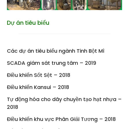
Dự án tiêu biểu
Các dự án tiêu biểu ngành Tinh Bột Mì
SCADA giám sát trung tâm – 2019
Điều khiển Sốt Sệt – 2018
Điều khiển Kansui – 2018
Tự động hóa cho dây chuyền tạo hạt nhựa –
2018
Điều khiển khu vực Phân Giải Tương – 2018