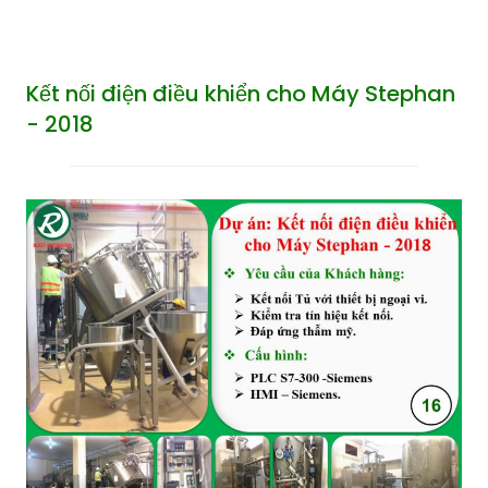
Kết nối điện điều khiển cho Máy Stephan
- 2018