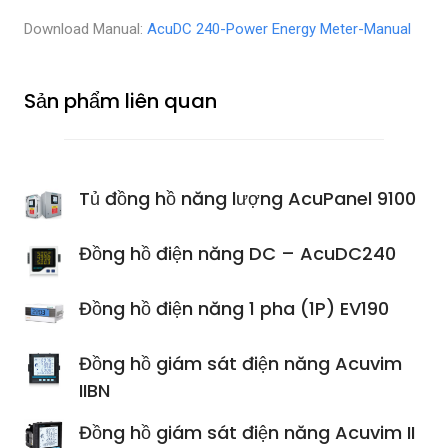
Download Manual:
AcuDC 240-Power Energy Meter-Manual
Sản phẩm liên quan
Tủ đồng hồ năng lượng AcuPanel 9100
Đồng hồ điện năng DC – AcuDC240
Đồng hồ điện năng 1 pha (1P) EV190
Đồng hồ giám sát điện năng Acuvim
IIBN
Đồng hồ giám sát điện năng Acuvim II