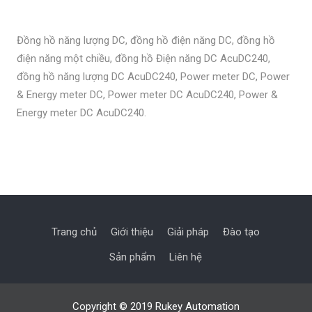
Đồng hồ năng lượng DC, đồng hồ điện năng DC, đồng hồ
điện năng một chiều, đồng hồ Điện năng DC AcuDC240,
đồng hồ năng lượng DC AcuDC240, Power meter DC, Power
& Energy meter DC, Power meter DC AcuDC240, Power &
Energy meter DC AcuDC240.
Trang chủ
Giới thiệu
Giải pháp
Đào tạo
Sản phẩm
Liên hệ
Copyright © 2019 Rukey Automation