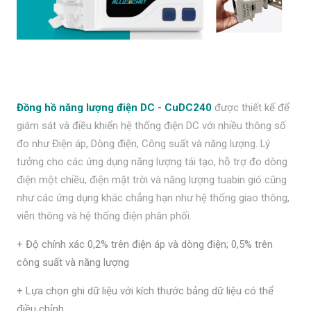
Đồng hồ năng lượng điện DC - CuDC240
được thiết kế để
giám sát và điều khiển hệ thống điện DC với nhiều thông số
đo như Điện áp, Dòng điện, Công suất và năng lượng.
Lý
tưởng cho các ứng dụng năng lượng tái tạo, hỗ trợ đo dòng
điện một chiều, điện mặt trời và năng lượng tuabin gió cũng
như các ứng dụng khác chẳng hạn như hệ thống giao thông,
viễn thông và hệ thống điện phân phối.
+ Độ chính xác 0,2% trên điện áp và dòng điện; 0,5% trên
công suất và năng lượng
+ Lựa chọn ghi dữ liệu với kích thước bảng dữ liệu có thể
điều chỉnh