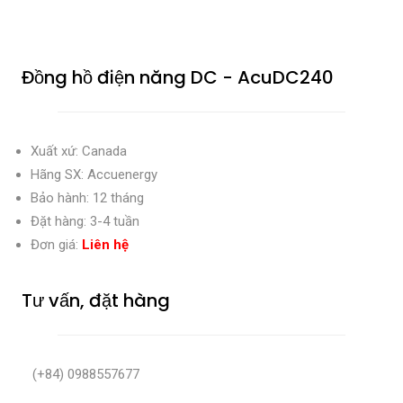
Đồng hồ điện năng DC - AcuDC240
Xuất xứ: Canada
Hãng SX: Accuenergy
Bảo hành: 12 tháng
Đặt hàng: 3-4 tuần
Đơn giá:
Liên hệ
Tư vấn, đặt hàng
(+84) 0988557677