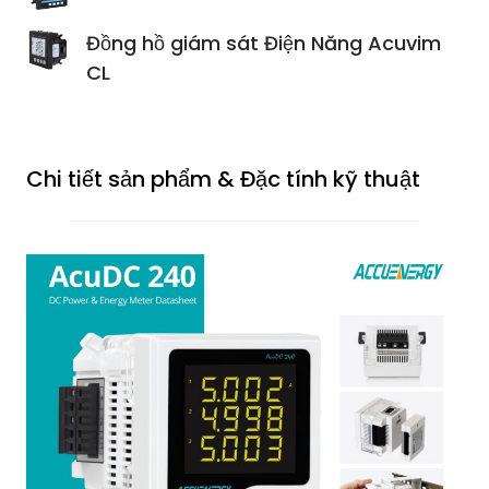
Đồng hồ giám sát Điện Năng Acuvim
CL
Chi tiết sản phẩm & Đặc tính kỹ thuật