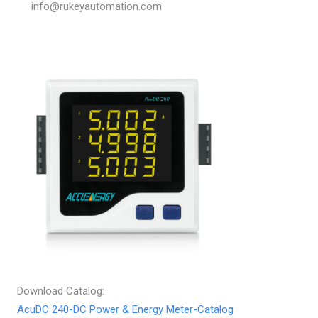
info@rukeyautomation.com
Download Catalog:
AcuDC 240-DC Power & Energy Meter-Catalog